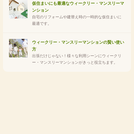
仮住まいにも最適なウィークリー・マンスリーマ
ンション
自宅のリフォームや建替え時の一時的な仮住まいに
最適です。
ウィークリー・マンスリーマンションの賢い使い
方
出張だけじゃない！様々な利用シーンにウィークリ
ー・マンスリーマンションがきっと役立ちます。