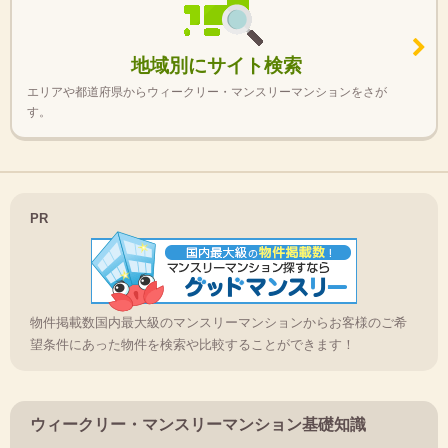
地域別にサイト検索
エリアや都道府県からウィークリー・マンスリーマンションをさが
す。
PR
物件掲載数国内最大級のマンスリーマンションからお客様のご希
望条件にあった物件を検索や比較することができます！
ウィークリー・マンスリーマンション基礎知識