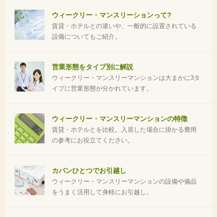
ウィークリー・マンスリーションって?
賃貸・ホテルとの違いや、一般的に設置されている
設備についてもご紹介。
営業形態をタイプ別に解説
ウィークリー・マンスリーマンションは大まかに3タ
イプに営業形態が分かれています。
ウィークリー・マンスリーマンションの特徴
賃貸・ホテルとを比較。入居した場合に掛かる費用
の参考にお役立てください。
カバンひとつでお引越し
ウィークリー・マンスリーマンションの設備や備品
をうまく活用して身軽にお引越し。