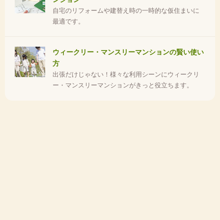
自宅のリフォームや建替え時の一時的な仮住まいに
最適です。
ウィークリー・マンスリーマンションの賢い使い
方
出張だけじゃない！様々な利用シーンにウィークリ
ー・マンスリーマンションがきっと役立ちます。