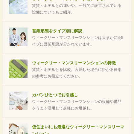
賃貸・ホテルとの違いや、一般的に設置されている
設備についてもご紹介。
営業形態をタイプ別に解説
ウィークリー・マンスリーマンションは大まかに3タ
イプに営業形態が分かれています。
ウィークリー・マンスリーマンションの特徴
賃貸・ホテルとを比較。入居した場合に掛かる費用
の参考にお役立てください。
カバンひとつでお引越し
ウィークリー・マンスリーマンションの設備や備品
をうまく活用して身軽にお引越し。
仮住まいにも最適なウィークリー・マンスリーマ
ンション