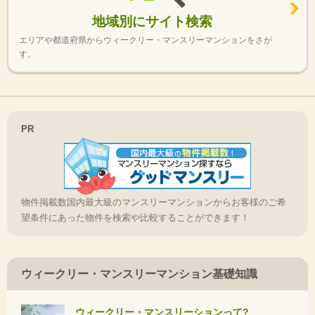
地域別にサイト検索
エリアや都道府県からウィークリー・マンスリーマンションをさが
す。
PR
物件掲載数国内最大級のマンスリーマンションからお客様のご希
望条件にあった物件を検索や比較することができます！
ウィークリー・マンスリーマンション基礎知識
ウィークリー・マンスリーションって?