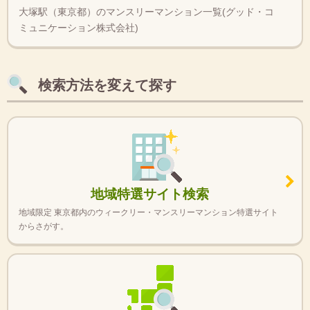
大塚駅（東京都）のマンスリーマンション一覧(グッド・コ
ミュニケーション株式会社)
検索方法を変えて探す
地域特選サイト検索
地域限定 東京都内のウィークリー・マンスリーマンション特選サイト
からさがす。