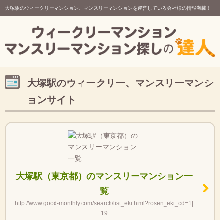
大塚駅のウィークリーマンション、マンスリーマンションを運営している会社様の情報満載！
大塚駅のウィークリー、マンスリーマンシ
ョンサイト
大塚駅（東京都）のマンスリーマンション一
覧
http://www.good-monthly.com/search/list_eki.html?rosen_eki_cd=1|
19