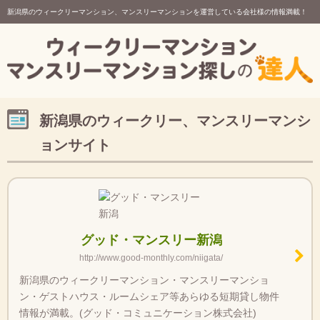
新潟県のウィークリーマンション、マンスリーマンションを運営している会社様の情報満載！
新潟県のウィークリー、マンスリーマンシ
ョンサイト
グッド・マンスリー新潟
http://www.good-monthly.com/niigata/
新潟県のウィークリーマンション・マンスリーマンショ
ン・ゲストハウス・ルームシェア等あらゆる短期貸し物件
情報が満載。(グッド・コミュニケーション株式会社)