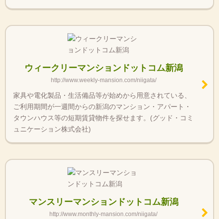
ウィークリーマンションドットコム新潟
http://www.weekly-mansion.com/niigata/
家具や電化製品・生活備品等が始めから用意されている、
ご利用期間が一週間からの新潟のマンション・アパート・
タウンハウス等の短期賃貸物件を探せます。(グッド・コミ
ュニケーション株式会社)
マンスリーマンションドットコム新潟
http://www.monthly-mansion.com/niigata/