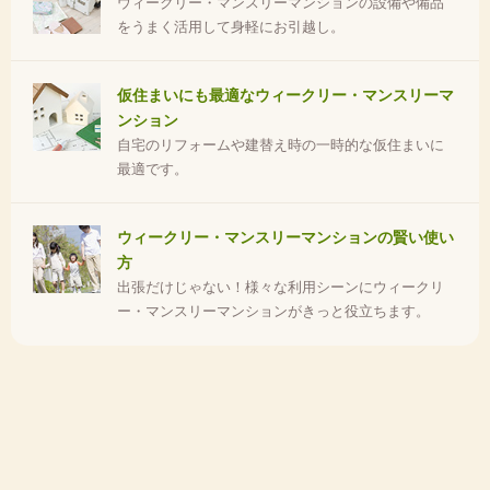
ウィークリー・マンスリーマンションの設備や備品
をうまく活用して身軽にお引越し。
仮住まいにも最適なウィークリー・マンスリーマ
ンション
自宅のリフォームや建替え時の一時的な仮住まいに
最適です。
ウィークリー・マンスリーマンションの賢い使い
方
出張だけじゃない！様々な利用シーンにウィークリ
ー・マンスリーマンションがきっと役立ちます。