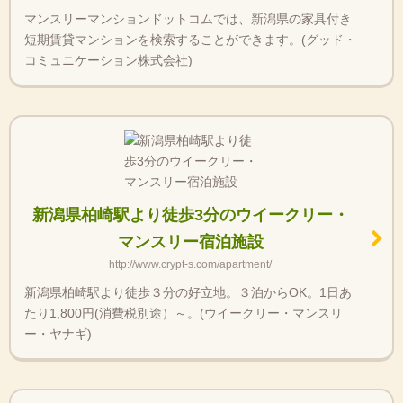
マンスリーマンションドットコムでは、新潟県の家具付き
短期賃貸マンションを検索することができます。(グッド・
コミュニケーション株式会社)
新潟県柏崎駅より徒歩3分のウイークリー・
マンスリー宿泊施設
http://www.crypt-s.com/apartment/
新潟県柏崎駅より徒歩３分の好立地。３泊からOK。1日あ
たり1,800円(消費税別途）～。(ウイークリー・マンスリ
ー・ヤナギ)