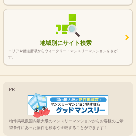
地域別にサイト検索
エリアや都道府県からウィークリー・マンスリーマンションをさが
す。
PR
物件掲載数国内最大級のマンスリーマンションからお客様のご希
望条件にあった物件を検索や比較することができます！