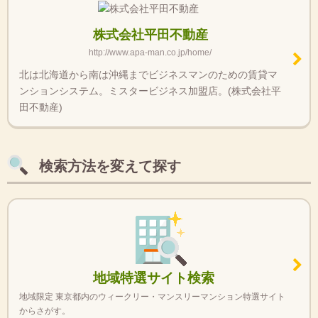
株式会社平田不動産
http://www.apa-man.co.jp/home/
北は北海道から南は沖縄までビジネスマンのための賃貸マ
ンションシステム。ミスタービジネス加盟店。(株式会社平
田不動産)
検索方法を変えて探す
地域特選サイト検索
地域限定 東京都内のウィークリー・マンスリーマンション特選サイト
からさがす。