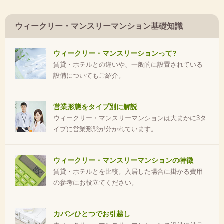
ウィークリー・マンスリーマンション基礎知識
ウィークリー・マンスリーションって?
賃貸・ホテルとの違いや、一般的に設置されている
設備についてもご紹介。
営業形態をタイプ別に解説
ウィークリー・マンスリーマンションは大まかに3タ
イプに営業形態が分かれています。
ウィークリー・マンスリーマンションの特徴
賃貸・ホテルとを比較。入居した場合に掛かる費用
の参考にお役立てください。
カバンひとつでお引越し