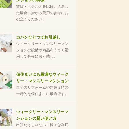
ンションの特徴
賃貸・ホテルとを比較。入居し
た場合に掛かる費用の参考にお
役立てください。
カバンひとつでお引越し
ウィークリー・マンスリーマン
ションの設備や備品をうまく活
用して身軽にお引越し。
仮住まいにも最適なウィーク
リー・マンスリーマンション
自宅のリフォームや建替え時の
一時的な仮住まいに最適です。
ウィークリー・マンスリーマ
ンションの賢い使い方
出張だけじゃない！様々な利用