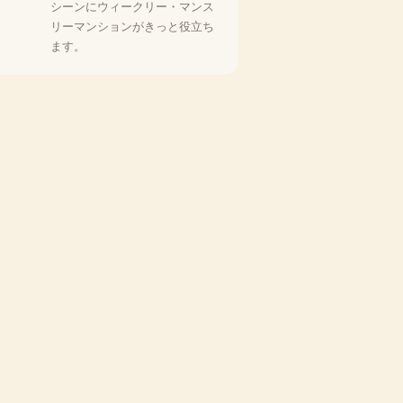
シーンにウィークリー・マンス
リーマンションがきっと役立ち
ます。