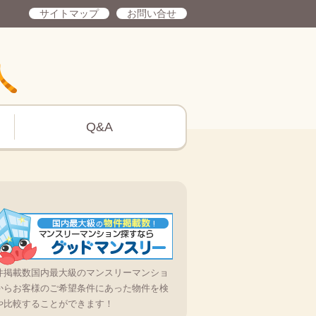
サイトマップ
お問い合せ
Q&A
件掲載数国内最大級のマンスリーマンショ
からお客様のご希望条件にあった物件を検
や比較することができます！