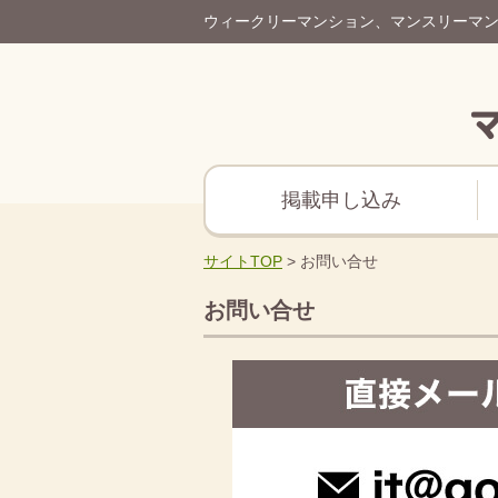
ウィークリーマンション、マンスリーマ
掲載申し込み
サイトTOP
>
お問い合せ
お問い合せ