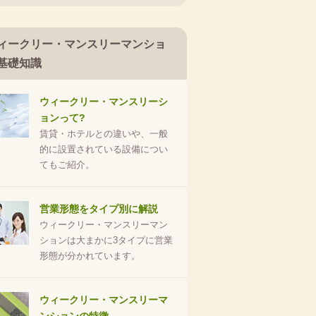
ィークリー・マンスリーマンショ
基礎知識
ウィークリー・マンスリーシ
ョンって?
賃貸・ホテルとの違いや、一般
的に設置されている設備につい
てもご紹介。
営業形態をタイプ別に解説
ウィークリー・マンスリーマン
ションは大まかに3タイプに営業
形態が分かれています。
ウィークリー・マンスリーマ