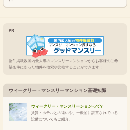
PR
物件掲載数国内最大級のマンスリーマンションからお客様のご希
望条件にあった物件を検索や比較することができます！
ウィークリー・マンスリーマンション基礎知識
ウィークリー・マンスリーションって?
賃貸・ホテルとの違いや、一般的に設置されている
設備についてもご紹介。