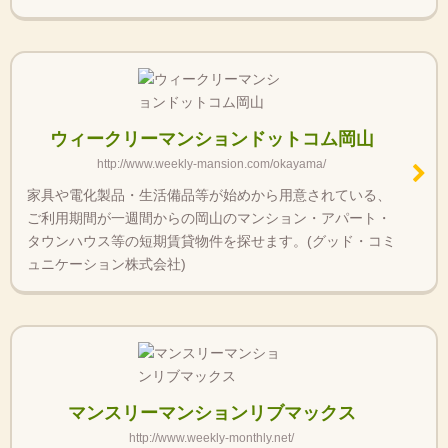
ウィークリーマンションドットコム岡山
http://www.weekly-mansion.com/okayama/
家具や電化製品・生活備品等が始めから用意されている、
ご利用期間が一週間からの岡山のマンション・アパート・
タウンハウス等の短期賃貸物件を探せます。(グッド・コミ
ュニケーション株式会社)
マンスリーマンションリブマックス
http://www.weekly-monthly.net/