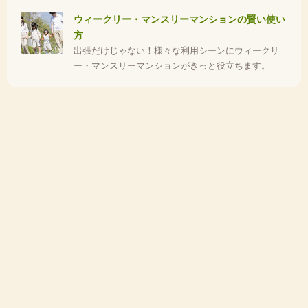
ウィークリー・マンスリーマンションの賢い使い
方
出張だけじゃない！様々な利用シーンにウィークリ
ー・マンスリーマンションがきっと役立ちます。