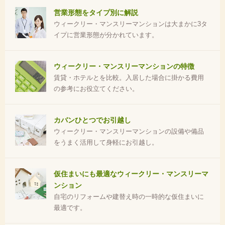
営業形態をタイプ別に解説
ウィークリー・マンスリーマンションは大まかに3タ
イプに営業形態が分かれています。
ウィークリー・マンスリーマンションの特徴
賃貸・ホテルとを比較。入居した場合に掛かる費用
の参考にお役立てください。
カバンひとつでお引越し
ウィークリー・マンスリーマンションの設備や備品
をうまく活用して身軽にお引越し。
仮住まいにも最適なウィークリー・マンスリーマ
ンション
自宅のリフォームや建替え時の一時的な仮住まいに
最適です。