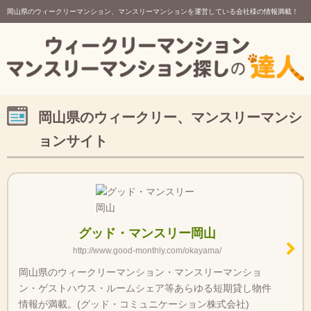
岡山県のウィークリーマンション、マンスリーマンションを運営している会社様の情報満載！
岡山県のウィークリー、マンスリーマンシ
ョンサイト
グッド・マンスリー岡山
http://www.good-monthly.com/okayama/
岡山県のウィークリーマンション・マンスリーマンショ
ン・ゲストハウス・ルームシェア等あらゆる短期貸し物件
情報が満載。(グッド・コミュニケーション株式会社)