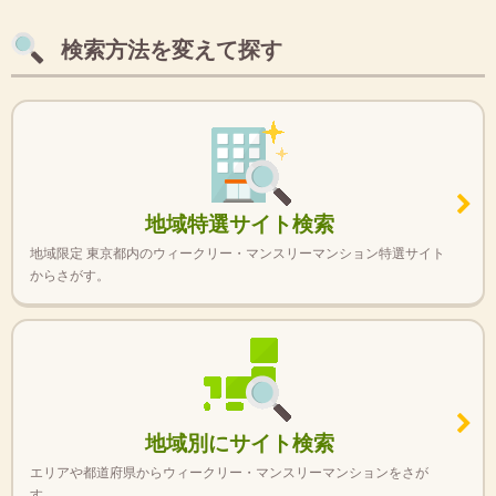
検索方法を変えて探す
地域特選サイト検索
地域限定 東京都内のウィークリー・マンスリーマンション特選サイト
からさがす。
地域別にサイト検索
エリアや都道府県からウィークリー・マンスリーマンションをさが
す。