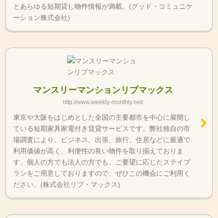
とあらゆる短期貸し物件情報が満載。(グッド・コミュニケ
ーション株式会社)
マンスリーマンションリブマックス
http://www.weekly-monthly.net/
東京や大阪をはじめとした全国の主要都市を中心に展開し
ている短期家具家電付き賃貸サービスです。弊社独自の市
場調査により、ビジネス、出張、旅行、住居などに最適で
利用価値が高く、利便性の良い物件を取り揃えておりま
す。個人の方でも法人の方でも、ご要望に応じたステイプ
ランをご用意しておりますので、ぜひこの機会にご利用く
ださい。(株式会社リブ・マックス)