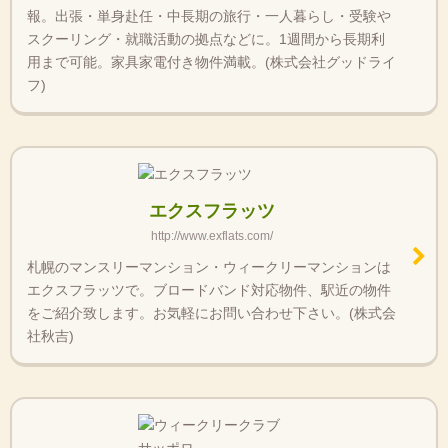
報。出張・単身赴任・中長期の旅行・一人暮らし・受験や
スクーリング・就職活動の拠点などに。1週間から長期利
用まで可能。家具家電付き物件満載。(株式会社グッドライ
フ)
エクスフラッツ
http://www.exflats.com/
札幌のマンスリーマンション・ウィークリーマンションは
エクスフラッツで。ブロードバンド対応物件、駅近の物件
をご紹介致します。お気軽にお問い合わせ下さい。(株式会
社秋吉)