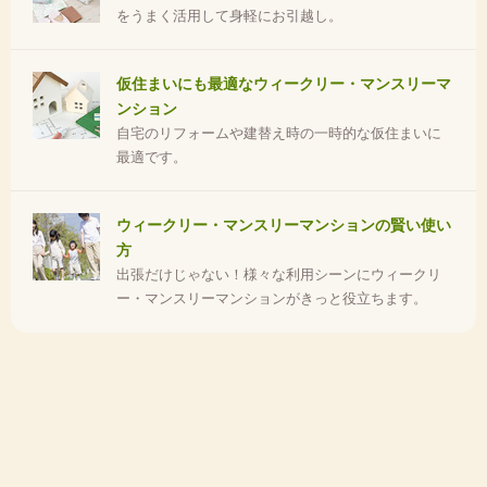
をうまく活用して身軽にお引越し。
仮住まいにも最適なウィークリー・マンスリーマ
ンション
自宅のリフォームや建替え時の一時的な仮住まいに
最適です。
ウィークリー・マンスリーマンションの賢い使い
方
出張だけじゃない！様々な利用シーンにウィークリ
ー・マンスリーマンションがきっと役立ちます。