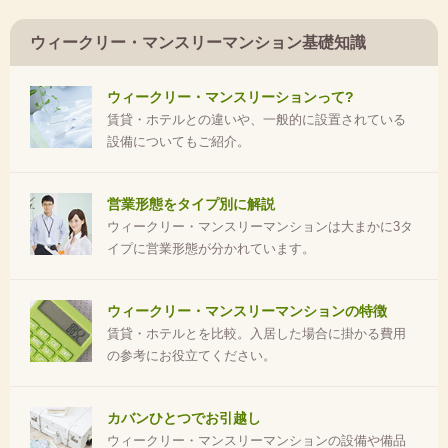
ウィークリー・マンスリーマンション基礎知識
ウィークリー・マンスリーションって?
賃貸・ホテルとの違いや、一般的に設置されている
設備についてもご紹介。
営業形態をタイプ別に解説
ウィークリー・マンスリーマンションは大まかに3タ
イプに営業形態が分かれています。
ウィークリー・マンスリーマンションの特徴
賃貸・ホテルとを比較。入居した場合に掛かる費用
の参考にお役立てください。
カバンひとつでお引越し
ウィークリー・マンスリーマンションの設備や備品