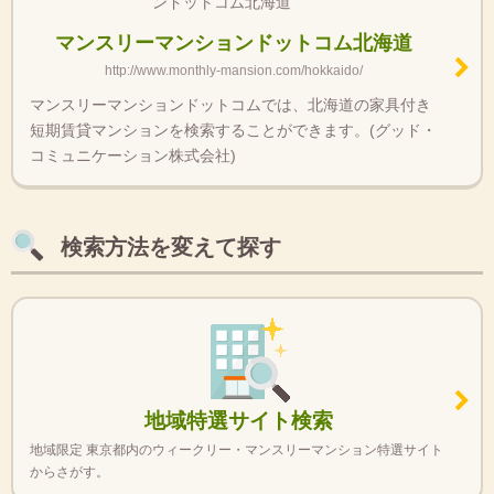
マンスリーマンションドットコム北海道
http://www.monthly-mansion.com/hokkaido/
マンスリーマンションドットコムでは、北海道の家具付き
短期賃貸マンションを検索することができます。(グッド・
コミュニケーション株式会社)
検索方法を変えて探す
地域特選サイト検索
地域限定 東京都内のウィークリー・マンスリーマンション特選サイト
からさがす。