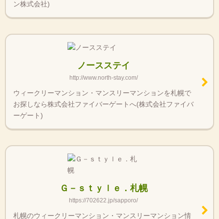
ン株式会社)
ノースステイ
http://www.north-stay.com/
ウィークリーマンション・マンスリーマンションを札幌で
お探しなら株式会社ファイバーゲートへ(株式会社ファイバ
ーゲート)
Ｇ－ｓｔｙｌｅ．札幌
https://702622.jp/sapporo/
札幌のウィークリーマンション・マンスリーマンション情