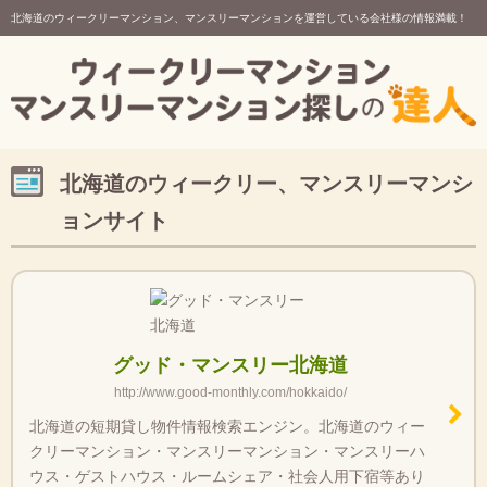
北海道のウィークリーマンション、マンスリーマンションを運営している会社様の情報満載！
北海道のウィークリー、マンスリーマンシ
ョンサイト
グッド・マンスリー北海道
http://www.good-monthly.com/hokkaido/
北海道の短期貸し物件情報検索エンジン。北海道のウィー
クリーマンション・マンスリーマンション・マンスリーハ
ウス・ゲストハウス・ルームシェア・社会人用下宿等あり