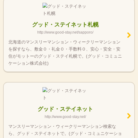
グッド・ステイネット札幌
http://www.good-stay.net/sapporo/
北海道のマンスリーマンション・ウィークリーマンション
を探すなら、敷金０・礼金０・手数料０、安心・安全・安
住がモットーのグッド・ステイ札幌で。(グッド・コミュニ
ケーション株式会社)
グッド・ステイネット
http://www.good-stay.net/
マンスリーマンション・ウィークリーマンション検索な
ら、グッド・ステイネットで。(グッド・コミュニケーショ