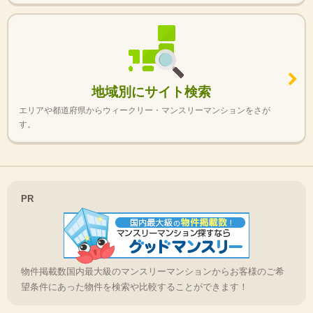
地域別にサイト検索
エリアや都道府県からウィークリー・マンスリーマンションをさが
す。
PR
物件掲載数国内最大級のマンスリーマンションからお客様のご希
望条件にあった物件を検索や比較することができます！