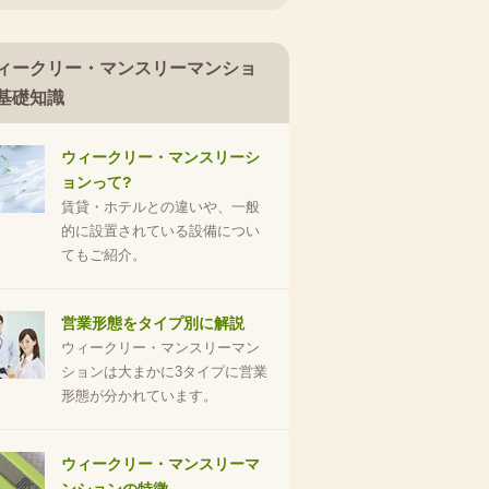
ィークリー・マンスリーマンショ
基礎知識
ウィークリー・マンスリーシ
ョンって?
賃貸・ホテルとの違いや、一般
的に設置されている設備につい
てもご紹介。
営業形態をタイプ別に解説
ウィークリー・マンスリーマン
ションは大まかに3タイプに営業
形態が分かれています。
ウィークリー・マンスリーマ