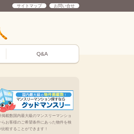
サイトマップ
お問い合せ
Q&A
件掲載数国内最大級のマンスリーマンショ
からお客様のご希望条件にあった物件を検
や比較することができます！