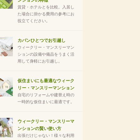
ンションの特徴
賃貸・ホテルとを比較。入居し
た場合に掛かる費用の参考にお
役立てください。
カバンひとつでお引越し
ウィークリー・マンスリーマン
ションの設備や備品をうまく活
用して身軽にお引越し。
仮住まいにも最適なウィーク
リー・マンスリーマンション
自宅のリフォームや建替え時の
一時的な仮住まいに最適です。
ウィークリー・マンスリーマ
ンションの賢い使い方
出張だけじゃない！様々な利用