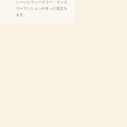
シーンにウィークリー・マンス
リーマンションがきっと役立ち
ます。