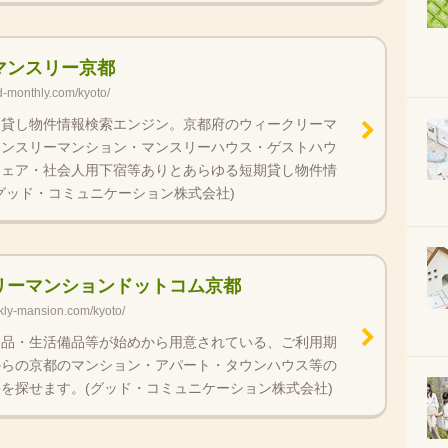
マンスリー京都
d-monthly.com/kyoto/
期貸し物件情報検索エンジン。京都府のウィークリーマ
マンスリーマンション・マンスリーハウス・ゲストハウ
シェア・社会人用下宿等ありとあらゆる短期貸し物件情
グッド・コミュニケーション株式会社)
リーマンションドットコム京都
kly-mansion.com/kyoto/
製品・生活備品等が始めから用意されている、ご利用期
からの京都のマンション・アパート・タウンハウス等の
を探せます。(グッド・コミュニケーション株式会社)