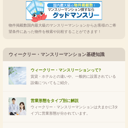
物件掲載数国内最大級のマンスリーマンションからお客様のご希
望条件にあった物件を検索や比較することができます！
ウィークリー・マンスリーマンション基礎知識
ウィークリー・マンスリーションって?
賃貸・ホテルとの違いや、一般的に設置されている
設備についてもご紹介。
営業形態をタイプ別に解説
ウィークリー・マンスリーマンションは大まかに3タ
イプに営業形態が分かれています。