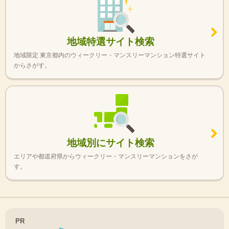
地域特選サイト検索
地域限定 東京都内のウィークリー・マンスリーマンション特選サイト
からさがす。
地域別にサイト検索
エリアや都道府県からウィークリー・マンスリーマンションをさが
す。
PR