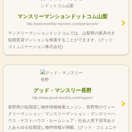
マンスリーマンションドットコム山梨
http://www.monthly-mansion.com/yamanashi/
マンスリーマンションドットコムでは、山梨県の家具付き
短期賃貸マンションを検索することができます。(グッド・
コミュニケーション株式会社)
グッド・マンスリー長野
http://www.good-monthly.com/nagano/
長野県の短期貸し物件情報検索エンジン。長野県のウィー
クリーマンション・マンスリーマンション・マンスリーハ
ウス・ゲストハウス・ルームシェア・社会人用下宿等あり
とあらゆる短期貸し物件情報が満載。(グッド・コミュニケ