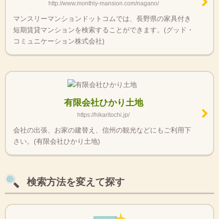
http://www.monthly-mansion.com/nagano/
マンスリーマンションドットコムでは、長野県の家具付き
短期賃貸マンションを検索することができます。(グッド・
コミュニケーション株式会社)
有限会社ひかり土地
https://hikaritochi.jp/
会社の出張、お家の建替え、信州の観光などにもご利用下
さい。(有限会社ひかり土地)
検索方法を変えて探す