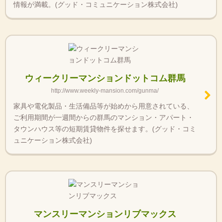
情報が満載。(グッド・コミュニケーション株式会社)
ウィークリーマンションドットコム群馬
http://www.weekly-mansion.com/gunma/
家具や電化製品・生活備品等が始めから用意されている、
ご利用期間が一週間からの群馬のマンション・アパート・
タウンハウス等の短期賃貸物件を探せます。(グッド・コミ
ュニケーション株式会社)
マンスリーマンションリブマックス