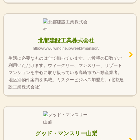
北都建設工業株式会社
http://www6.wind.ne.jp/weeklymansion/
生活に必要なものは全て揃っています。ご希望の日数でご
利用いただけます。ウィークリー、マンスリー、リゾート
マンションを中心に取り扱っている高崎市の不動産業者。
地区別物件案内を掲載。ミスタービジネス加盟店。(北都建
設工業株式会社)
グッド・マンスリー山梨