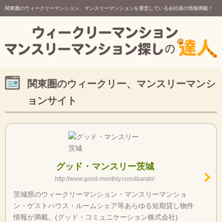
関東圏のウィークリーマンション、マンスリーマンションを運営している会社様の情報満載！
関東圏のウィークリー、マンスリーマンシ
ョンサイト
グッド・マンスリー茨城
http://www.good-monthly.com/ibaraki/
茨城県のウィークリーマンション・マンスリーマンショ
ン・ゲストハウス・ルームシェア等あらゆる短期貸し物件
情報が満載。(グッド・コミュニケーション株式会社)