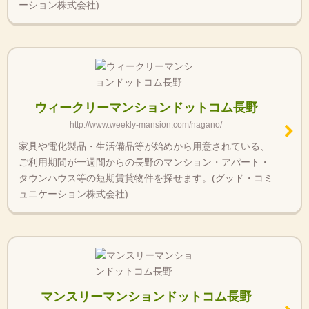
ーション株式会社)
ウィークリーマンションドットコム長野
http://www.weekly-mansion.com/nagano/
家具や電化製品・生活備品等が始めから用意されている、
ご利用期間が一週間からの長野のマンション・アパート・
タウンハウス等の短期賃貸物件を探せます。(グッド・コミ
ュニケーション株式会社)
マンスリーマンションドットコム長野