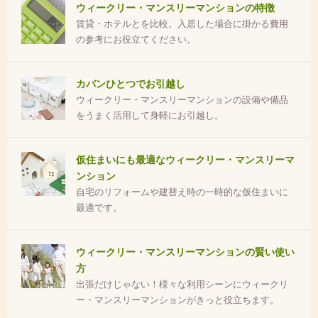
ウィークリー・マンスリーマンションの特徴
賃貸・ホテルとを比較。入居した場合に掛かる費用
の参考にお役立てください。
カバンひとつでお引越し
ウィークリー・マンスリーマンションの設備や備品
をうまく活用して身軽にお引越し。
仮住まいにも最適なウィークリー・マンスリーマ
ンション
自宅のリフォームや建替え時の一時的な仮住まいに
最適です。
ウィークリー・マンスリーマンションの賢い使い
方
出張だけじゃない！様々な利用シーンにウィークリ
ー・マンスリーマンションがきっと役立ちます。