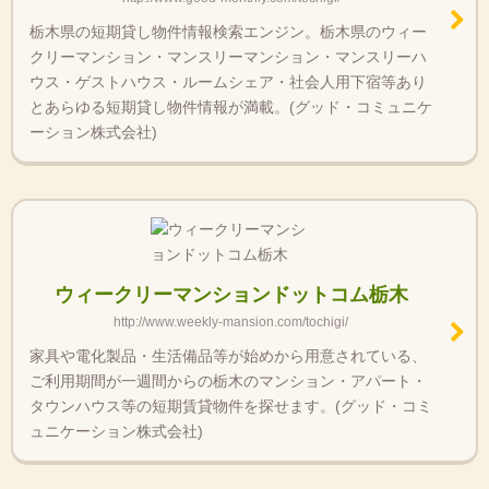
栃木県の短期貸し物件情報検索エンジン。栃木県のウィー
クリーマンション・マンスリーマンション・マンスリーハ
ウス・ゲストハウス・ルームシェア・社会人用下宿等あり
とあらゆる短期貸し物件情報が満載。(グッド・コミュニケ
ーション株式会社)
ウィークリーマンションドットコム栃木
http://www.weekly-mansion.com/tochigi/
家具や電化製品・生活備品等が始めから用意されている、
ご利用期間が一週間からの栃木のマンション・アパート・
タウンハウス等の短期賃貸物件を探せます。(グッド・コミ
ュニケーション株式会社)