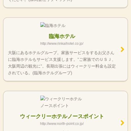
臨海ホテル
http://www.rinkaihotel.co.jp/
大阪にあるホテルグループ。家族サービスをするお父さん
に臨海ホテルもサービス支援します。”ご家族でのＵＳＪ、
大阪周辺の観光に”。長期出張にはウィークリー料金も設定
されている。(臨海ホテルグループ)
ウィークリーホテルノースポイント
http://www.north-point.co.jp/