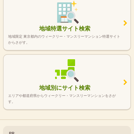
地域特選サイト検索
地域限定 東京都内のウィークリー・マンスリーマンション特選サイト
からさがす。
地域別にサイト検索
エリアや都道府県からウィークリー・マンスリーマンションをさが
す。
PR