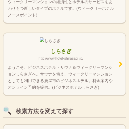
ウィークリーマンションの経済性とホテルのサービスをあ
わせもつ新しいタイプのホテルです。(ウィークリーホテル
ノースポイント)
しらさぎ
http://www.hotel-shirasagi.jp/
ようこそ、ビジネスホテル・サウナ＆ウィークリーマンシ
ョンしらさぎへ。サウナを備え、ウィークリーマンション
としても利用できる鹿屋市のビジネスホテル。料金案内や
オンライン予約を提供。(ビジネスホテルしらさぎ)
検索方法を変えて探す