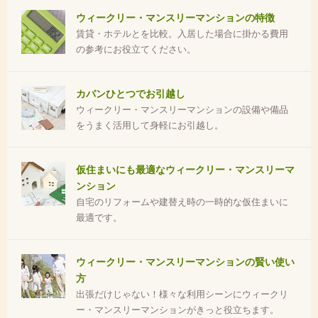
ウィークリー・マンスリーマンションの特徴
賃貸・ホテルとを比較。入居した場合に掛かる費用
の参考にお役立てください。
カバンひとつでお引越し
ウィークリー・マンスリーマンションの設備や備品
をうまく活用して身軽にお引越し。
仮住まいにも最適なウィークリー・マンスリーマ
ンション
自宅のリフォームや建替え時の一時的な仮住まいに
最適です。
ウィークリー・マンスリーマンションの賢い使い
方
出張だけじゃない！様々な利用シーンにウィークリ
ー・マンスリーマンションがきっと役立ちます。