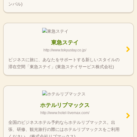
ンパル)
東急ステイ
http://www.tokyustay.co.jp/
ビジネスに旅に、あなたをサポートする新しいスタイルの
滞在空間「東急ステイ」(東急ステイサービス株式会社)
ホテルリブマックス
http://www.hotel-livemax.com/
全国のビジネスホテル予約ならホテルリブマックス。出
張、研修、観光旅行の際にはホテルリブマックスをご利用
ください。(株式会社リブマックス)