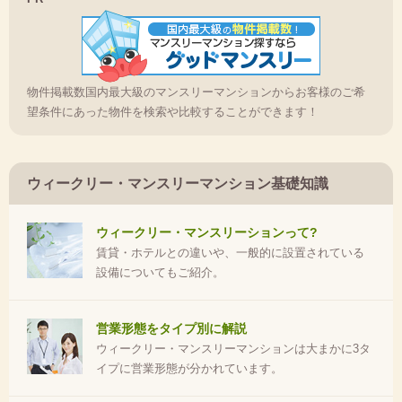
物件掲載数国内最大級のマンスリーマンションからお客様のご希
望条件にあった物件を検索や比較することができます！
ウィークリー・マンスリーマンション基礎知識
ウィークリー・マンスリーションって?
賃貸・ホテルとの違いや、一般的に設置されている
設備についてもご紹介。
営業形態をタイプ別に解説
ウィークリー・マンスリーマンションは大まかに3タ
イプに営業形態が分かれています。