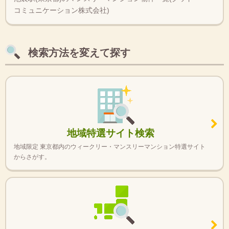
コミュニケーション株式会社)
検索方法を変えて探す
地域特選サイト検索
地域限定 東京都内のウィークリー・マンスリーマンション特選サイト
からさがす。