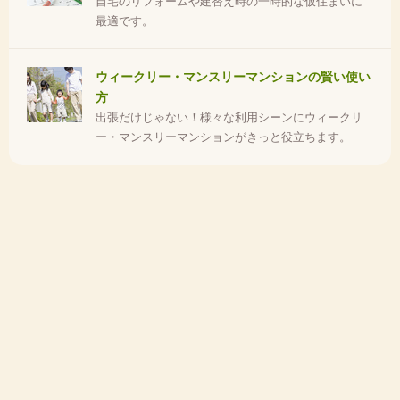
自宅のリフォームや建替え時の一時的な仮住まいに
最適です。
ウィークリー・マンスリーマンションの賢い使い
方
出張だけじゃない！様々な利用シーンにウィークリ
ー・マンスリーマンションがきっと役立ちます。