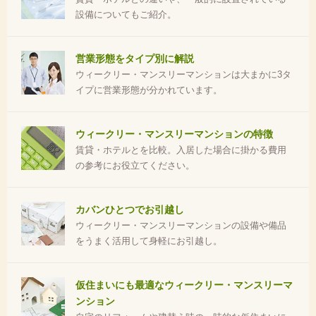
設備についてもご紹介。
営業形態をタイプ別に解説
ウィークリー・マンスリーマンションは大まかに3タ
イプに営業形態が分かれています。
ウィークリー・マンスリーマンションの特徴
賃貸・ホテルとを比較。入居した場合に掛かる費用
の参考にお役立てください。
カバンひとつでお引越し
ウィークリー・マンスリーマンションの設備や備品
をうまく活用して身軽にお引越し。
仮住まいにも最適なウィークリー・マンスリーマ
ンション