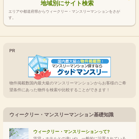
地域別にサイト検索
エリアや都道府県からウィークリー・マンスリーマンションをさが
す。
PR
物件掲載数国内最大級のマンスリーマンションからお客様のご希
望条件にあった物件を検索や比較することができます！
ウィークリー・マンスリーマンション基礎知識
ウィークリー・マンスリーションって?
賃貸・ホテルとの違いや、一般的に設置されている