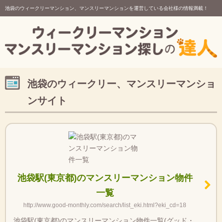
池袋のウィークリーマンション、マンスリーマンションを運営している会社様の情報満載！
池袋のウィークリー、マンスリーマンショ
ンサイト
池袋駅(東京都)のマンスリーマンション物件
一覧
http://www.good-monthly.com/search/list_eki.html?eki_cd=18
池袋駅(東京都)のマンスリーマンション物件一覧(グッド・