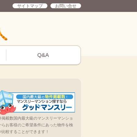
サイトマップ
お問い合せ
Q&A
件掲載数国内最大級のマンスリーマンショ
からお客様のご希望条件にあった物件を検
や比較することができます！