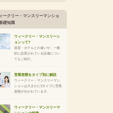
ィークリー・マンスリーマンショ
基礎知識
ウィークリー・マンスリーシ
ョンって?
賃貸・ホテルとの違いや、一般
的に設置されている設備につい
てもご紹介。
営業形態をタイプ別に解説
ウィークリー・マンスリーマン
ションは大まかに3タイプに営業
形態が分かれています。
ウィークリー・マンスリーマ