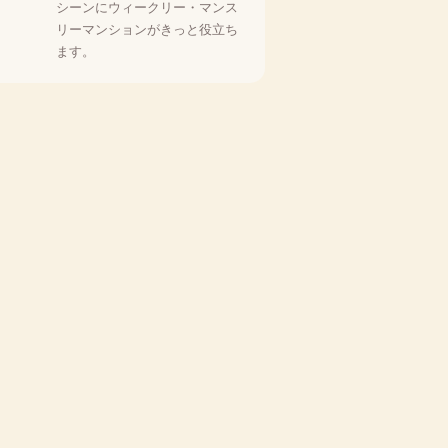
シーンにウィークリー・マンス
リーマンションがきっと役立ち
ます。