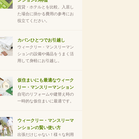
ンションの特徴
賃貸・ホテルとを比較。入居し
た場合に掛かる費用の参考にお
役立てください。
カバンひとつでお引越し
ウィークリー・マンスリーマン
ションの設備や備品をうまく活
用して身軽にお引越し。
仮住まいにも最適なウィーク
リー・マンスリーマンション
自宅のリフォームや建替え時の
一時的な仮住まいに最適です。
ウィークリー・マンスリーマ
ンションの賢い使い方
出張だけじゃない！様々な利用