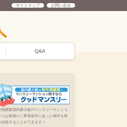
サイトマップ
お問い合せ
Q&A
件掲載数国内最大級のマンスリーマンショ
からお客様のご希望条件にあった物件を検
や比較することができます！