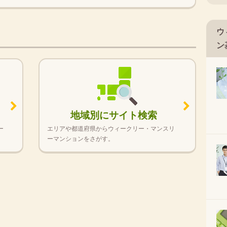
ウ
ン
地域別にサイト検索
ー
エリアや都道府県からウィークリー・マンスリ
ーマンションをさがす。