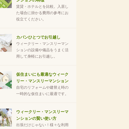
ンションの特徴
賃貸・ホテルとを比較。入居し
た場合に掛かる費用の参考にお
役立てください。
カバンひとつでお引越し
ウィークリー・マンスリーマン
ションの設備や備品をうまく活
用して身軽にお引越し。
仮住まいにも最適なウィーク
リー・マンスリーマンション
自宅のリフォームや建替え時の
一時的な仮住まいに最適です。
ウィークリー・マンスリーマ
ンションの賢い使い方
出張だけじゃない！様々な利用