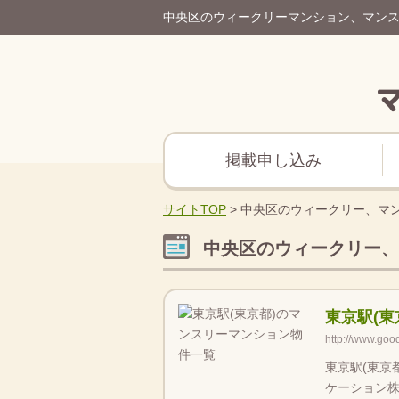
中央区のウィークリーマンション、マン
掲載申し込み
サイトTOP
>
中央区のウィークリー、マ
中央区のウィークリー、
東京駅(
http://www.goo
東京駅(東京
ケーション株