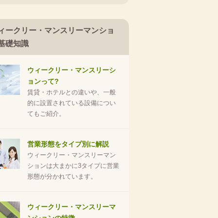
ィークリー・マンスリーマンショ
基礎知識
ウィークリー・マンスリーシ
ョンって?
賃貸・ホテルとの違いや、一般
的に設置されている設備につい
てもご紹介。
営業形態をタイプ別に解説
ウィークリー・マンスリーマン
ションは大まかに3タイプに営業
形態が分かれています。
ウィークリー・マンスリーマ