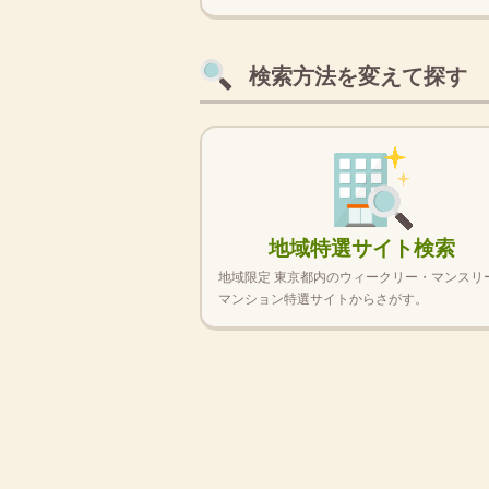
検索方法を変えて探す
地域特選サイト検索
地域限定 東京都内のウィークリー・マンスリ
マンション特選サイトからさがす。