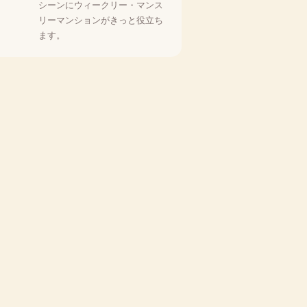
シーンにウィークリー・マンス
リーマンションがきっと役立ち
ます。